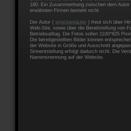
180. Ein Zusammenhang zwischen dem Autor u
erwähnten Firmen besteht nicht.
Der Autor (
streckenläufer
) freut sich über Hi
Web-Site, sowie über die Bereitstellung von 
Betriebsalltag. Die Fotos sollen 1100*825 Pixe
Die bereitgestellten Bilder können entsprech
der Website in Größe und Ausschnitt angepas
Sinnentstellung erfolgt dadurch nicht. Die Verö
Namensnennung auf der Website.