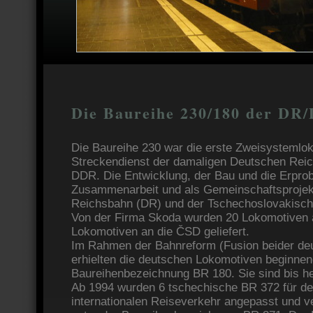
Die Baureihe 230/180 der DR
Die Baureihe 230 war die erste Zweisystemlok
Streckendienst der damaligen Deutschen Rei
DDR. Die Entwicklung, der Bau und die Erprob
Zusammenarbeit und als Gemeinschaftsprojek
Reichsbahn (DR) und der Tschechoslovakisch
Von der Firma Skoda wurden 20 Lokomotiven 
Lokomotiven an die ČSD geliefert.
Im Rahmen der Bahnreform (Fusion beider de
erhielten die deutschen Lokomotiven beginnen
Baureihenbezeichnung BR 180. Sie sind bis he
Ab 1994 wurden 6 tschechische BR 372 für de
internationalen Reiseverkehr angepasst und v